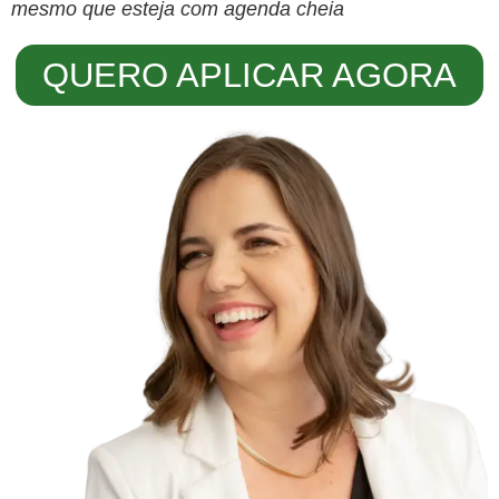
mesmo que esteja com agenda cheia
QUERO APLICAR AGORA