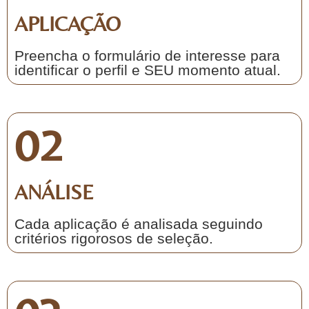
APLICAÇÃO
Preencha o formulário de interesse para
identificar o perfil e SEU momento atual.
02
ANÁLISE
Cada aplicação é analisada seguindo
critérios rigorosos de seleção.