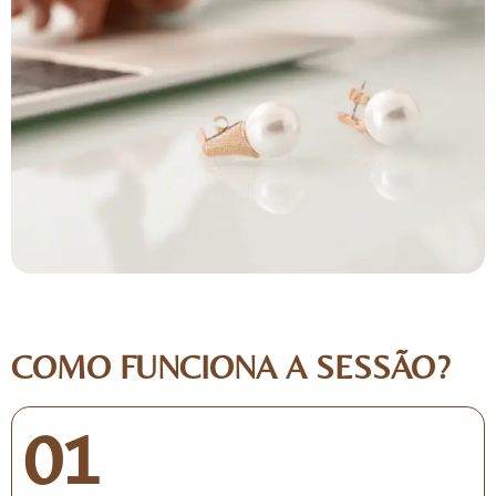
COMO FUNCIONA A SESSÃO?
01