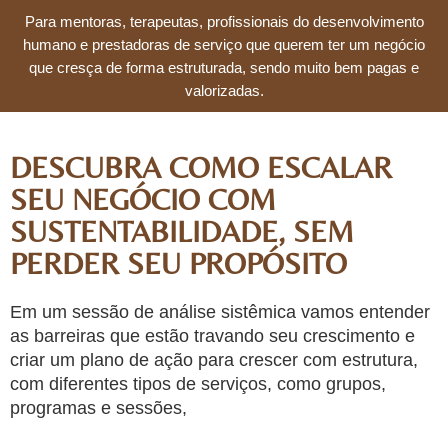
Para mentoras, terapeutas, profissionais do desenvolvimento
humano e prestadoras de serviço que querem ter um negócio
que cresça de forma estruturada, sendo muito bem pagas e
valorizadas.
DESCUBRA COMO ESCALAR
SEU NEGÓCIO COM
SUSTENTABILIDADE, SEM
PERDER SEU PROPÓSITO
Em um sessão de análise sistêmica vamos entender
as barreiras que estão travando seu crescimento e
criar um plano de ação para crescer com estrutura,
com diferentes tipos de serviços, como grupos,
programas e sessões,