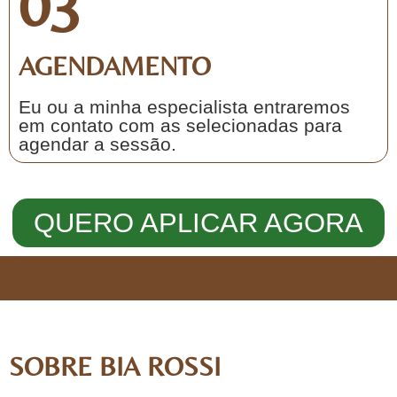
03
AGENDAMENTO
Eu ou a minha especialista entraremos
em contato com as selecionadas para
agendar a sessão.
QUERO APLICAR AGORA
SOBRE BIA ROSSI