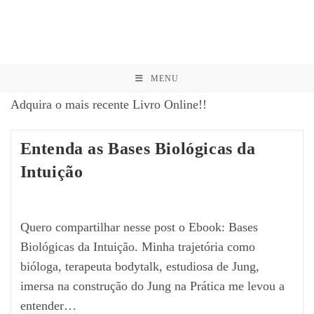
MENU
Adquira o mais recente Livro Online!!
Entenda as Bases Biológicas da
Intuição
Quero compartilhar nesse post o Ebook: Bases
Biológicas da Intuição. Minha trajetória como
bióloga, terapeuta bodytalk, estudiosa de Jung,
imersa na construção do Jung na Prática me levou a
entender…