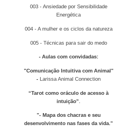
003 - Ansiedade por Sensibilidade
Energética
004 - A mulher e os ciclos da natureza
005 - Técnicas para sair do medo
- Aulas com convidadas:
"Comunicação Intuitiva com Animal"
-
Larissa Animal Connection
“Tarot como oráculo de acesso à
intuição”
.
"- Mapa dos chacras e seu
desenvolvimento nas fases da vida."