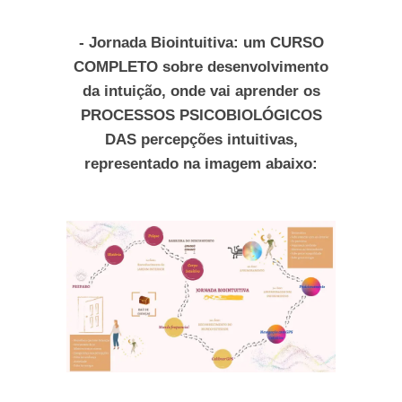
- Jornada Biointuitiva: um CURSO
COMPLETO sobre desenvolvimento
da intuição, onde vai aprender os
PROCESSOS PSICOBIOLÓGICOS
DAS percepções intuitivas,
representado na imagem abaixo: