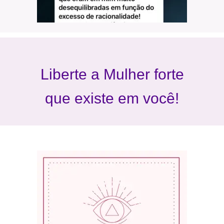
Liberte a Mulher forte
que existe em você!