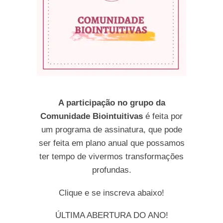
A participação no grupo da
Comunidade Biointuitivas
é feita por
um programa de assinatura, que pode
ser feita em plano anual que possamos
ter tempo de vivermos transformações
profundas.
Clique e se inscreva abaixo!
ÚLTIMA ABERTURA DO ANO!