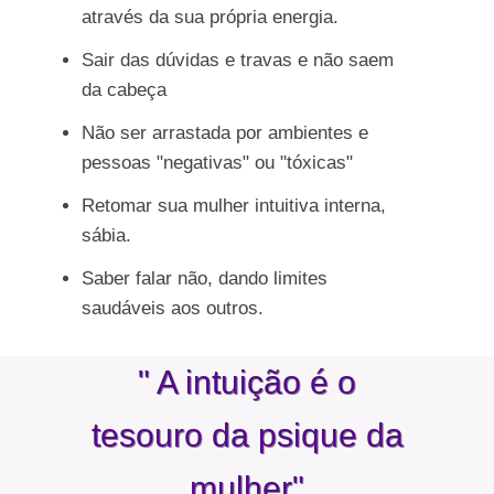
através da sua própria energia.
Sair das dúvidas e travas e não saem
da cabeça
Não ser arrastada por ambientes e
pessoas "negativas" ou "tóxicas"
Retomar sua mulher intuitiva interna,
sábia.
Saber falar não, dando limites
saudáveis aos outros.
" A intuição é o
tesouro da psique da
mulher"