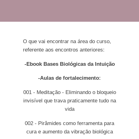
O que vai encontrar na área do curso,
referente aos encontros anteriores:
-Ebook Bases Biológicas da Intuição
-Aulas de fortalecimento:
001 - Meditação - Eliminando o bloqueio
invisível que trava praticamente tudo na
vida
002 - Pirâmides como ferramenta para
cura e aumento da vibração biológica