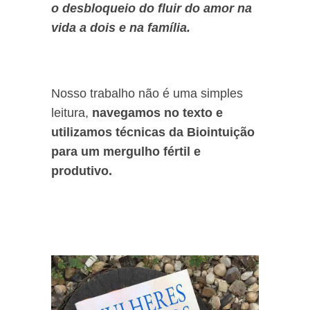
o desbloqueio do fluir do amor na
vida a dois e na família.
Nosso trabalho não é uma simples
leitura,
navegamos no texto e
utilizamos técnicas da Biointuição
para um mergulho fértil e
produtivo.