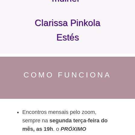
Clarissa Pinkola
Estés
COMO FUNCIONA
Encontros mensais pelo zoom,
sempre na
segunda terça-feira do
mês, as 19h
. o
PRÓXIMO