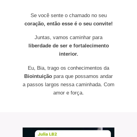
Se você sente o chamado no seu
coração, então esse é o seu convite!
Juntas, vamos caminhar para
liberdade de ser e fortalecimento
interior.
Eu, Bia, trago os conhecimentos da
Biointuição
para que possamos andar
a passos largos nessa caminhada. Com
amor e força.