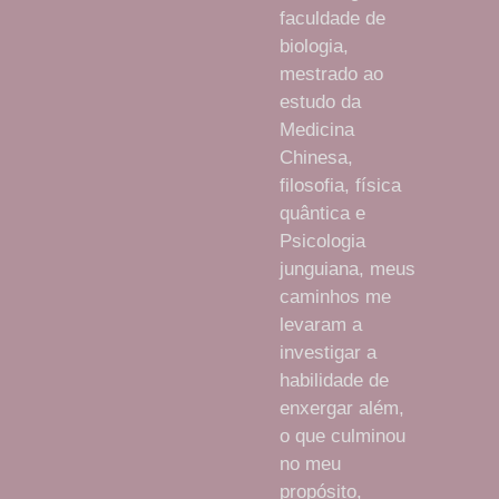
faculdade de
biologia,
mestrado ao
estudo da
Medicina
Chinesa,
filosofia, física
quântica e
Psicologia
junguiana, meus
caminhos me
levaram a
investigar a
habilidade de
enxergar além,
o que culminou
no meu
propósito,