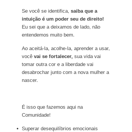
Se você se identifica,
saiba que a
intuição é um poder seu de direito!
Eu sei que a deixamos de lado, não
entendemos muito bem.
Ao aceitá-la, acolhe-la, aprender a usar,
você
vai se fortalecer,
sua vida vai
tomar outra cor e a liberdade vai
desabrochar junto com a nova mulher a
nascer.
É isso que fazemos aqui na
Comunidade!
Superar desequilíbrios emocionais