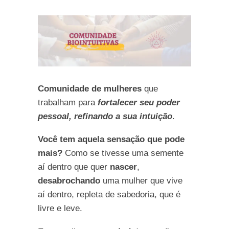
Comunidade de mulheres
que
trabalham para
fortalecer seu poder
pessoal, refinando a sua intuição
.
Você tem aquela sensação que pode
mais?
Como se tivesse uma semente
aí dentro que quer
nascer
,
desabrochando
uma mulher que vive
aí dentro, repleta de sabedoria, que é
livre e leve.