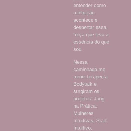
entender como
a intuição
acontece e
despertar essa
força que leva a
essência do que
sou.
Nessa
caminhada me
tornei terapeuta
Bodytalk e
surgiram os
projetos:
Jung
na Prática,
Mulheres
Intuitivas, Start
Intuitivo,