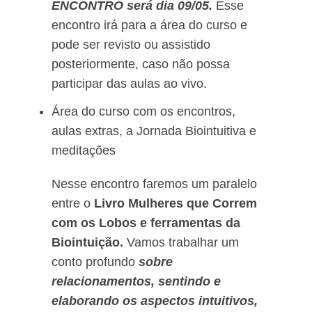
ENCONTRO será dia 09/05.
Esse
encontro irá para a área do curso e
pode ser revisto ou assistido
posteriormente, caso não possa
participar das aulas ao vivo.
Área do curso com os encontros,
aulas extras, a Jornada Biointuitiva e
meditações
Nesse encontro faremos um paralelo
entre o
Livro Mulheres que Correm
com os Lobos e ferramentas da
Biointuição.
Vamos trabalhar um
conto profundo
sobre
relacionamentos, sentindo e
elaborando os aspectos intuitivos,