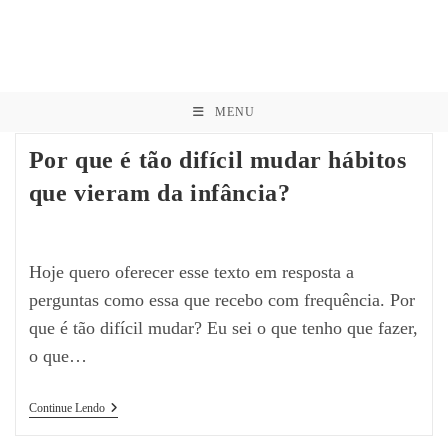
MENU
Por que é tão difícil mudar hábitos
que vieram da infância?
Hoje quero oferecer esse texto em resposta a
perguntas como essa que recebo com frequência. Por
que é tão difícil mudar? Eu sei o que tenho que fazer,
o que…
Continue Lendo