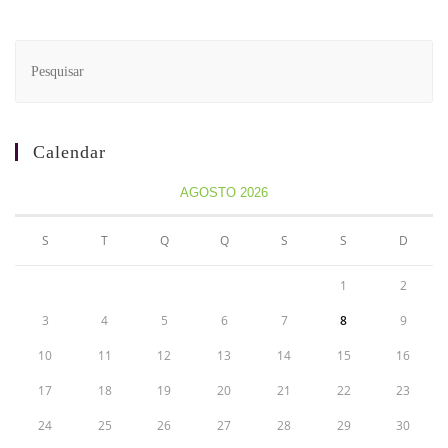
Calendar
AGOSTO 2026
S
T
Q
Q
S
S
D
1
2
3
4
5
6
7
8
9
10
11
12
13
14
15
16
17
18
19
20
21
22
23
24
25
26
27
28
29
30