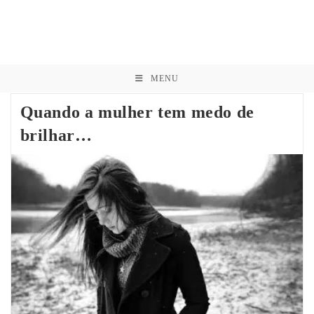
MENU
Quando a mulher tem medo de
brilhar…