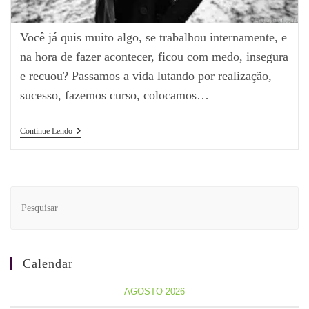
Você já quis muito algo, se trabalhou internamente, e
na hora de fazer acontecer, ficou com medo, insegura
e recuou? Passamos a vida lutando por realização,
sucesso, fazemos curso, colocamos…
Continue Lendo
Calendar
AGOSTO 2026