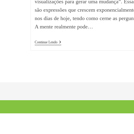
visualizações para gerar uma mudança”. Essa
são expressões que crescem exponencialment
nos dias de hoje, tendo como cerne as pergun
A mente realmente pode…
Continue Lendo