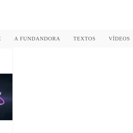
E
A FUNDANDORA
TEXTOS
VÍDEOS