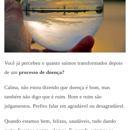
Você já percebeu o quanto saímos transformados depois
de um
processo de doença?
Calma, não estou dizendo que doença é bom, mas
também não digo que é ruim. Bom e ruim são
julgamentos. Prefiro falar em agradável ou desagradável.
Quando estamos bem, felizes, saudáveis, tudo dando