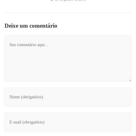
Deixe um comentário