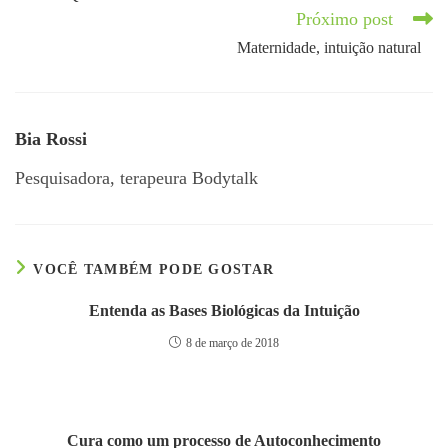
Próximo post
Maternidade, intuição natural
Bia Rossi
Pesquisadora, terapeura Bodytalk
VOCÊ TAMBÉM PODE GOSTAR
Entenda as Bases Biológicas da Intuição
8 de março de 2018
Cura como um processo de Autoconhecimento