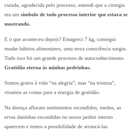
curada, agradecida pelo processo, entendi que a cirurgia
era um
símbolo de todo processo interior que estava se
mostrando.
E o que aconteceu depois? Emagreci 7 kg, consegui
mudar hábitos alimentares, uma nova consciência surgiu.
Tudo isso foi um grande processo de autoconhecimento.
Gratidão eterna às minhas pedrinhas.
Somos gratos à vida “na alegria”, mas “na tristeza”,
viramos as costas para a energia de gratidão.
Na doença afloram sentimentos escondidos, medos, as
ervas daninhas escondidas no nosso jardim interno
aparecem e temos a possibilidade de arrancá-las.