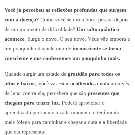
Você já percebeu as reflexões profundas que surgem
com a doença?
Como você se torna outra pessoa depois
de um momento de dificuldade?
Um salto quântico
acontece
. Surge o novo. O seu novo. Véus vão embora e
um pouquinho daquele mar de
inconsciente se torna
consciente e nos conhecemos um pouquinho mais.
Quando surgir um estado de
gratidão para todos os
altos e baixos
, você vai estar
acolhendo a vida
ao invés
de lutar contra ela, perceberá que são
presentes que
chegam para trazer luz.
Poderá aproveitar o
aprendizado pertinente a cada momento e terá muito
mais fôlego para caminhar e chegar a cura e a liberdade
que ela representa.