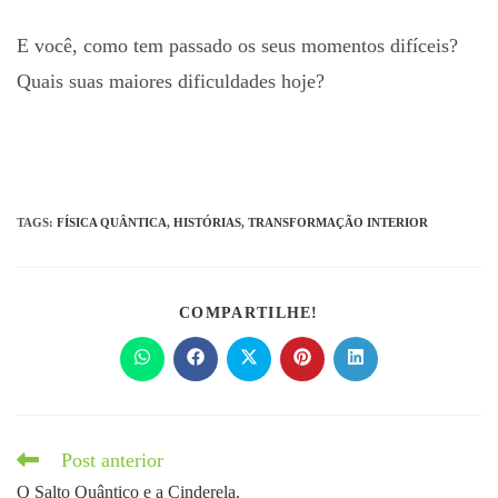
E você, como tem passado os seus momentos difíceis?
Quais suas maiores dificuldades hoje?
TAGS
:
FÍSICA QUÂNTICA
,
HISTÓRIAS
,
TRANSFORMAÇÃO INTERIOR
COMPARTILHE!
Post anterior
O Salto Quântico e a Cinderela.