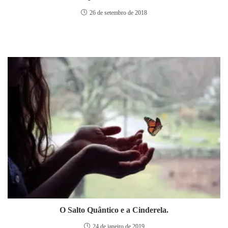
26 de setembro de 2018
O Salto Quântico e a Cinderela.
24 de janeiro de 2019