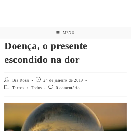
MENU
Doença, o presente
escondido na dor
Bia Rossi
24 de janeiro de 2019
Textos
/
Todos
0 comentário