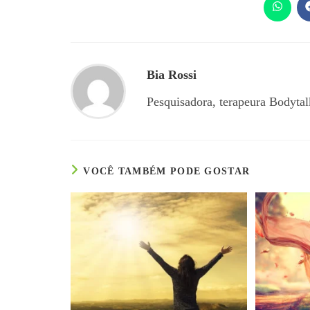
Bia Rossi
Pesquisadora, terapeura Bodytal
VOCÊ TAMBÉM PODE GOSTAR