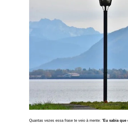
Quantas vezes essa frase te veio à mente: “
Eu sabia que d