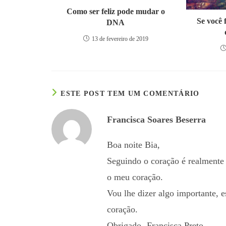
Como ser feliz pode mudar o
Se você 
DNA
13 de fevereiro de 2019
ESTE POST TEM UM COMENTÁRIO
Francisca Soares Beserra
Boa noite Bia,
Seguindo o coração é realmente 
o meu coração.
Vou lhe dizer algo importante, 
coração.
Obrigado- Francisca Preto