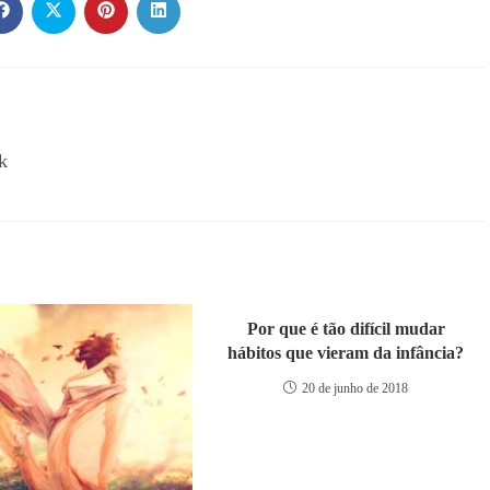
k
Por que é tão difícil mudar
hábitos que vieram da infância?
20 de junho de 2018