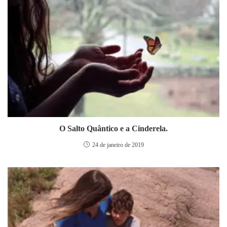
O Salto Quântico e a Cinderela.
24 de janeiro de 2019