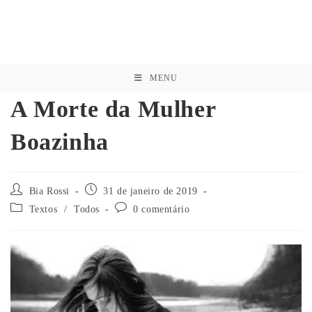
MENU
A Morte da Mulher
Boazinha
Bia Rossi
31 de janeiro de 2019
Textos
/
Todos
0 comentário