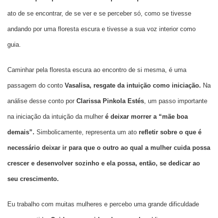
ato de se encontrar, de se ver e se perceber só, como se tivesse
andando por uma floresta escura e tivesse a sua voz interior como
guia.
Caminhar pela floresta escura ao encontro de si mesma, é uma
passagem do conto
Vasalisa, resgate da intuição como iniciação.
Na
análise desse conto por
Clarissa Pinkola Estés
, um passo importante
na iniciação da intuição da mulher
é deixar morrer a “mãe boa
demais”.
Simbolicamente, representa um ato
refletir sobre o que é
necessário deixar ir para que o outro ao qual a mulher cuida possa
crescer e desenvolver sozinho e ela possa, então, se dedicar ao
seu crescimento.
Eu trabalho com muitas mulheres e percebo uma grande dificuldade