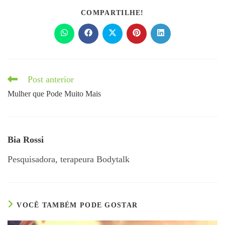
COMPARTILHE!
Post anterior
Mulher que Pode Muito Mais
Bia Rossi
Pesquisadora, terapeura Bodytalk
VOCÊ TAMBÉM PODE GOSTAR