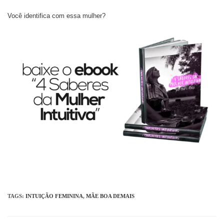
Você identifica com essa mulher?
TAGS
:
INTUIÇÃO FEMININA
,
MÃE BOA DEMAIS