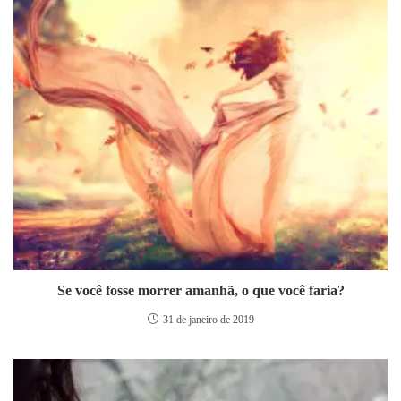
Se você fosse morrer amanhã, o que você faria?
31 de janeiro de 2019