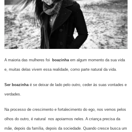
A maioria das mulheres foi
boazinha
em algum momento da sua vida
e, muitas delas vivem essa realidade, como parte natural da vida.
Ser boazinha
é se deixar de lado pelo outro, ceder às suas vontades e
verdades.
Na processo de crescimento e fortalecimento do ego, nos vemos pelos
olhos do outro, é natural nos apoiarmos neles. A criança precisa da
mãe, depois da família, depois da sociedade. Quando cresce busca um