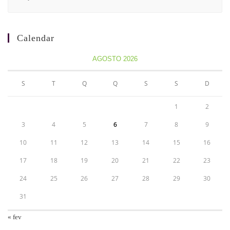
Calendar
AGOSTO 2026
S
T
Q
Q
S
S
D
1
2
3
4
5
6
7
8
9
10
11
12
13
14
15
16
17
18
19
20
21
22
23
24
25
26
27
28
29
30
31
« fev