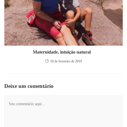
Maternidade, intuição natural
10 de fevereiro de 2019
Deixe um comentário